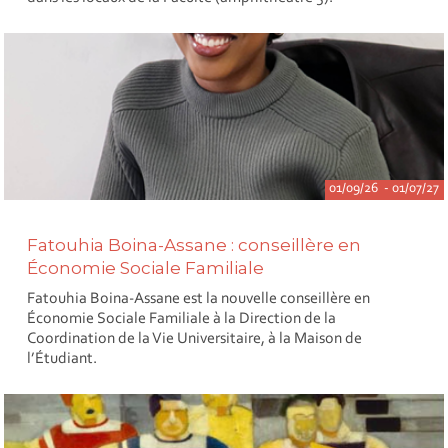
01/09/26 - 01/07/27
Fatouhia Boina-Assane : conseillère en
Économie Sociale Familiale
Fatouhia Boina-Assane est la nouvelle conseillère en
Économie Sociale Familiale à la Direction de la
Coordination de la Vie Universitaire, à la Maison de
l’Étudiant.