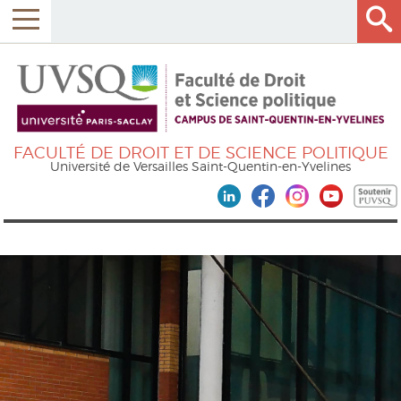
FACULTÉ DE DROIT ET DE SCIENCE POLITIQUE
Université de Versailles Saint-Quentin-en-Yvelines