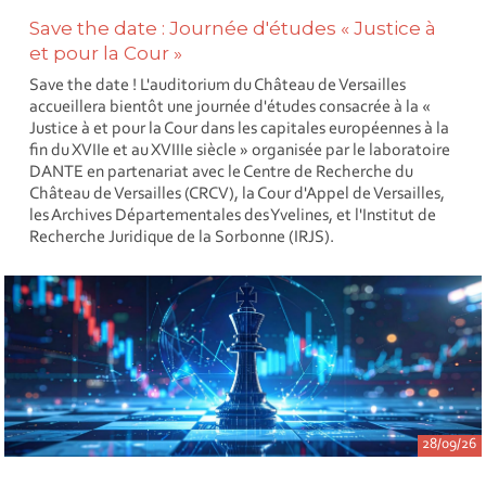
Save the date : Journée d'études « Justice à
et pour la Cour »
Save the date ! L'auditorium du Château de Versailles
accueillera bientôt une journée d'études consacrée à la «
Justice à et pour la Cour dans les capitales européennes à la
fin du XVIIe et au XVIIIe siècle » organisée par le laboratoire
DANTE en partenariat avec le Centre de Recherche du
Château de Versailles (CRCV), la Cour d'Appel de Versailles,
les Archives Départementales des Yvelines, et l'Institut de
Recherche Juridique de la Sorbonne (IRJS).
28/09/26