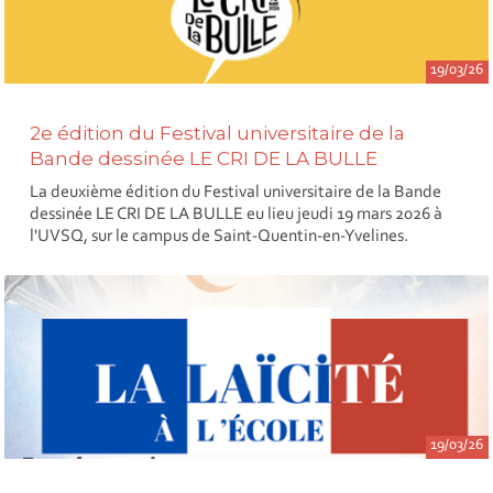
19/03/26
2e édition du Festival universitaire de la
Bande dessinée LE CRI DE LA BULLE
La deuxième édition du Festival universitaire de la Bande
dessinée LE CRI DE LA BULLE eu lieu jeudi 19 mars 2026 à
l'UVSQ, sur le campus de Saint-Quentin-en-Yvelines.
19/03/26