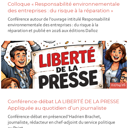
Colloque « Responsabilité environnementale
des entreprises : du risque à la réparation »
Conférence autour de l'ouvrage intitulé Responsabilité
environnementale des entreprises : du risque à la
réparation et publié en 2026 aux éditions Dalloz
02/04/26
Conférence-débat LA LIBERTÉ DE LA PRESSE
Appliquée au quotidien d’un journaliste
Conférence-débat en présenced’Hadrien Brachet,
journaliste, rédacteur en chef-adjoint du service politique