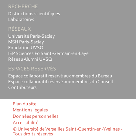
RECHERCHE
Distinctions scientifiques
Laboratoires
RÉSEAUX
Université Paris-Saclay
MSH Paris-Saclay
Fondation UVSQ
IEP Sciences Po Saint-Germain-en-Laye
Réseau Alumni UVSQ
ESPACES RÉSERVÉS
Espace collaboratif réservé aux membres du Bureau
Espace collaboratif réservé aux membres du Conseil
Contributeurs
Plan du site
Mentions légales
Données personnelles
Accessibilité
© Université de Versailles Saint-Quentin-en-Yvelines -
Tous droits réservés