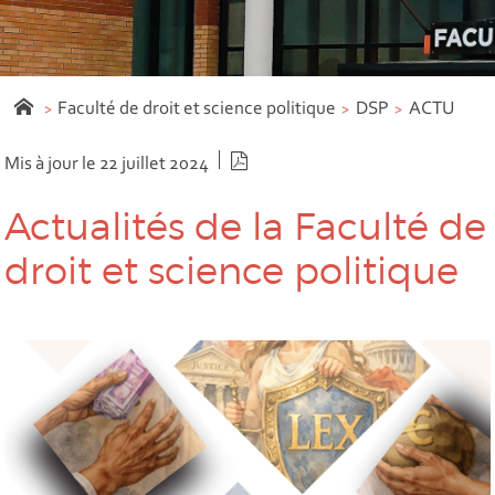
Faculté de droit et science politique
DSP
ACTU
Version PDF
Mis à jour le 22 juillet 2024
Actualités de la Faculté de
droit et science politique