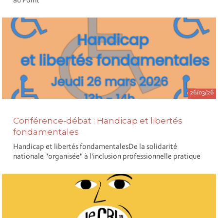
au Point
26/03/26
Conférence-débat : Handicap et libertés
fondamentales
Handicap et libertés fondamentalesDe la solidarité
nationale "organisée" à l'inclusion professionnelle pratique