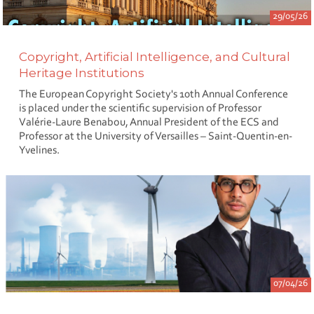
29/05/26
Copyright, Artificial Intelligence, and Cultural
Heritage Institutions
The European Copyright Society's 10th Annual Conference
is placed under the scientific supervision of Professor
Valérie-Laure Benabou, Annual President of the ECS and
Professor at the University of Versailles – Saint-Quentin-en-
Yvelines.
07/04/26