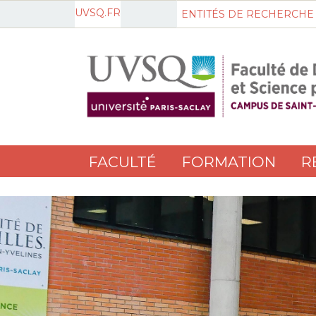
UVSQ.FR
ENTITÉS DE RECHERCHE
FACULTÉ
FORMATION
R