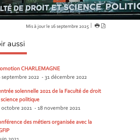
IMPRIMER
Version
Mis à jour le 16 septembre 2025
PDF
ir aussi
romotion CHARLEMAGNE
 septembre 2022 - 31 décembre 2022
ntrée solennelle 2021 de la Faculté de droit
 science politique
 octobre 2021 - 18 novembre 2021
nférence des métiers organisée avec la
GFIP
juin 2021