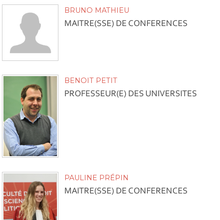
BRUNO MATHIEU
MAITRE(SSE) DE CONFERENCES
BENOIT PETIT
PROFESSEUR(E) DES UNIVERSITES
PAULINE PRÉPIN
MAITRE(SSE) DE CONFERENCES