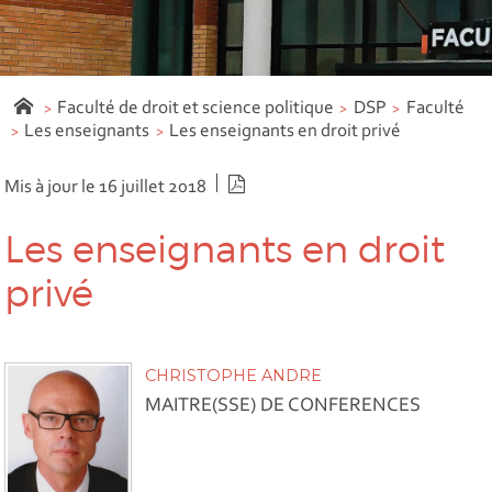
Faculté de droit et science politique
DSP
Faculté
Les enseignants
Les enseignants en droit privé
Version PDF
Mis à jour le 16 juillet 2018
Les enseignants en droit
privé
CHRISTOPHE ANDRE
MAITRE(SSE) DE CONFERENCES