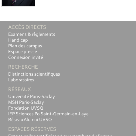
ACCÈS DIRECTS
Examens & règlements
Handicap
Plan des campus
Espace presse
Connexion invité
RECHERCHE
Distinctions scientifiques
Laboratoires
RÉSEAUX
Université Paris-Saclay
MSH Paris-Saclay
Fondation UVSQ
IEP Sciences Po Saint-Germain-en-Laye
Réseau Alumni UVSQ
ESPACES RÉSERVÉS