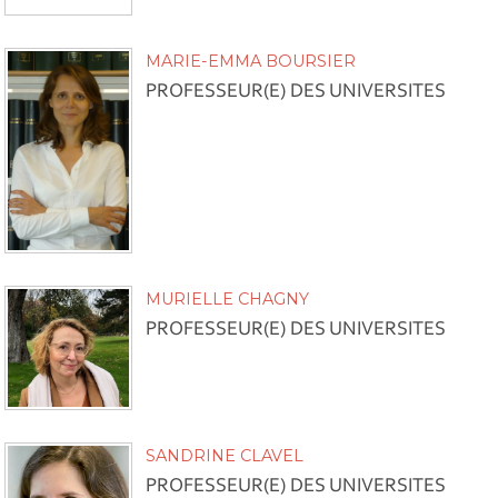
MARIE-EMMA BOURSIER
PROFESSEUR(E) DES UNIVERSITES
MURIELLE CHAGNY
PROFESSEUR(E) DES UNIVERSITES
SANDRINE CLAVEL
PROFESSEUR(E) DES UNIVERSITES