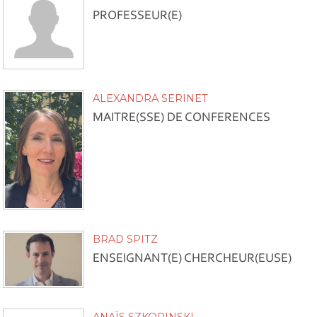
PROFESSEUR(E)
ALEXANDRA SERINET
MAITRE(SSE) DE CONFERENCES
BRAD SPITZ
ENSEIGNANT(E) CHERCHEUR(EUSE)
ANAÏS SZKOPINSKI