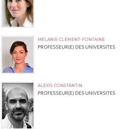
MÉLANIE CLEMENT-FONTAINE
PROFESSEUR(E) DES UNIVERSITES
ALEXIS CONSTANTIN
PROFESSEUR(E) DES UNIVERSITES