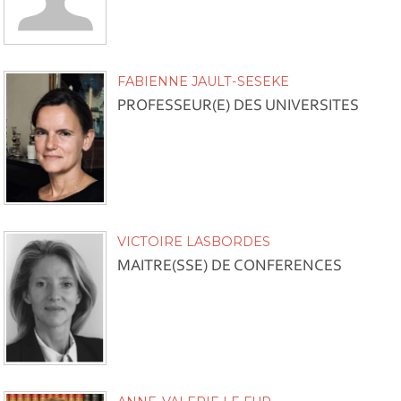
FABIENNE JAULT-SESEKE
PROFESSEUR(E) DES UNIVERSITES
VICTOIRE LASBORDES
MAITRE(SSE) DE CONFERENCES