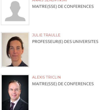
MAITRE(SSE) DE CONFERENCES
JULIE TRAULLE
PROFESSEUR(E) DES UNIVERSITES
ALEXIS TRICLIN
MAITRE(SSE) DE CONFERENCES