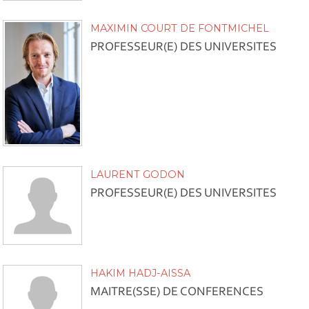
MAXIMIN COURT DE FONTMICHEL
PROFESSEUR(E) DES UNIVERSITES
LAURENT GODON
PROFESSEUR(E) DES UNIVERSITES
HAKIM HADJ-AISSA
MAITRE(SSE) DE CONFERENCES