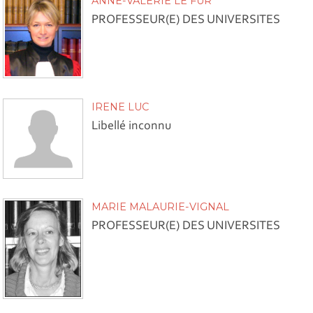
ANNE-VALERIE LE FUR
PROFESSEUR(E) DES UNIVERSITES
IRENE LUC
Libellé inconnu
MARIE MALAURIE-VIGNAL
PROFESSEUR(E) DES UNIVERSITES