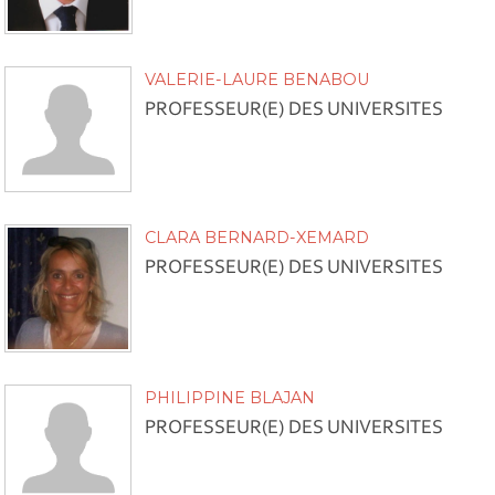
VALERIE-LAURE BENABOU
PROFESSEUR(E) DES UNIVERSITES
CLARA BERNARD-XEMARD
PROFESSEUR(E) DES UNIVERSITES
PHILIPPINE BLAJAN
PROFESSEUR(E) DES UNIVERSITES