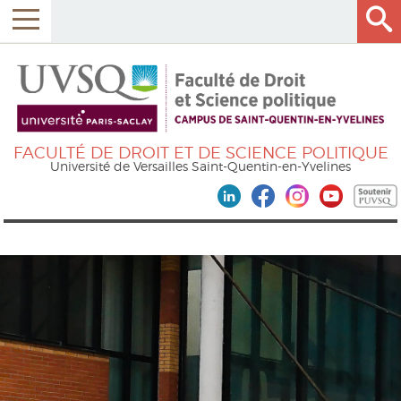
FACULTÉ DE DROIT ET DE SCIENCE POLITIQUE
Université de Versailles Saint-Quentin-en-Yvelines