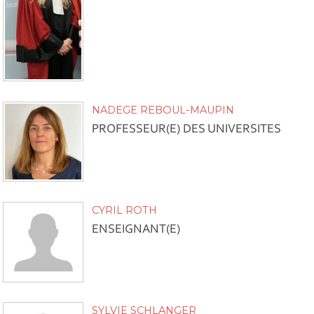
NADEGE REBOUL-MAUPIN
PROFESSEUR(E) DES UNIVERSITES
CYRIL ROTH
ENSEIGNANT(E)
SYLVIE SCHLANGER