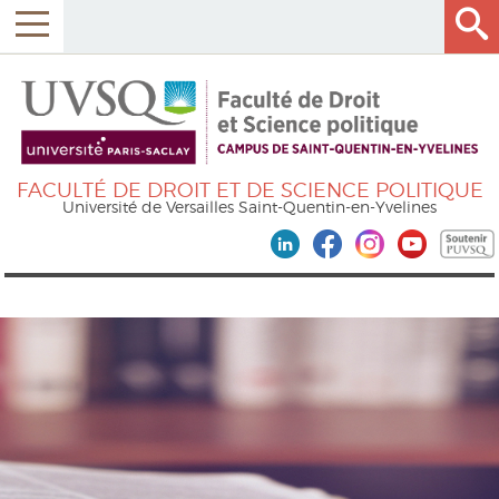
FACULTÉ DE DROIT ET DE SCIENCE POLITIQUE
Université de Versailles Saint-Quentin-en-Yvelines