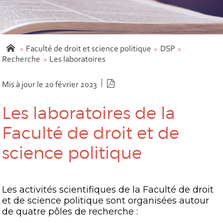
Faculté de droit et science politique
DSP
Recherche
Les laboratoires
Version PDF
Mis à jour le 20 février 2023
Les laboratoires de la
Faculté de droit et de
science politique
Les activités scientifiques de la Faculté de droit
et de science politique sont organisées autour
de quatre pôles de recherche :