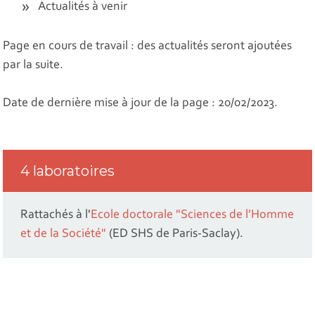
Actualités à venir
Page en cours de travail : des actualités seront ajoutées
par la suite.
Date de dernière mise à jour de la page : 20/02/2023.
4 laboratoires
Rattachés à l'
Ecole doctorale "Sciences de l’Homme
et de la Société"
(ED SHS de Paris-Saclay).