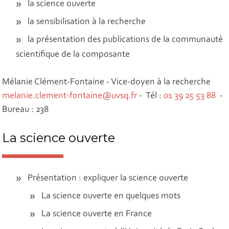
la science ouverte
la sensibilisation à la recherche
la présentation des publications de la communauté
scientifique de la composante
Mélanie Clément-Fontaine - Vice-doyen à la recherche
melanie.clement-fontaine@uvsq.fr
- Tél :
01 39 25 53 88
-
Bureau : 238
La science ouverte
Présentation : expliquer la science ouverte
La science ouverte en quelques mots
La science ouverte en France