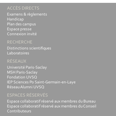
ACCÈS DIRECTS
Examens & règlements
Handicap
Plan des campus
Espace presse
Connexion invité
RECHERCHE
Distinctions scientifiques
Laboratoires
RÉSEAUX
Université Paris-Saclay
MSH Paris-Saclay
Fondation UVSQ
IEP Sciences Po Saint-Germain-en-Laye
Réseau Alumni UVSQ
ESPACES RÉSERVÉS
Espace collaboratif réservé aux membres du Bureau
Espace collaboratif réservé aux membres du Conseil
Contributeurs