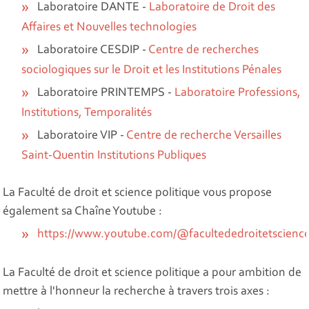
Laboratoire DANTE -
Laboratoire de Droit des
Affaires et Nouvelles technologies
Laboratoire CESDIP -
Centre de recherches
sociologiques sur le Droit et les Institutions Pénales
Laboratoire PRINTEMPS -
Laboratoire Professions,
Institutions, Temporalités
Laboratoire VIP -
Centre de recherche Versailles
Saint-Quentin Institutions Publiques
La Faculté de droit et science politique vous propose
également sa Chaîne Youtube :
https://www.youtube.com/@facultededroitetscience
La Faculté de droit et science politique a pour ambition de
mettre à l'honneur la recherche à travers trois axes :