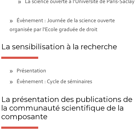
La science ouverte à l'Université de Paris-Saclay
Évènement : Journée de la science ouverte
organisée par l'Ecole graduée de droit
La sensibilisation à la recherche
Présentation
Évènement : Cycle de séminaires
La présentation des publications de
la communauté scientifique de la
composante