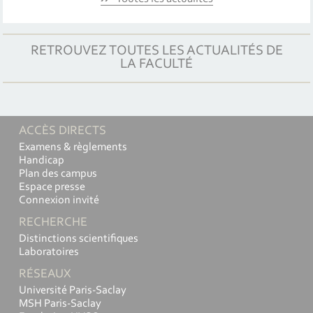
RETROUVEZ TOUTES LES ACTUALITÉS DE
LA FACULTÉ
ACCÈS DIRECTS
Examens & règlements
Handicap
Plan des campus
Espace presse
Connexion invité
RECHERCHE
Distinctions scientifiques
Laboratoires
RÉSEAUX
Université Paris-Saclay
MSH Paris-Saclay