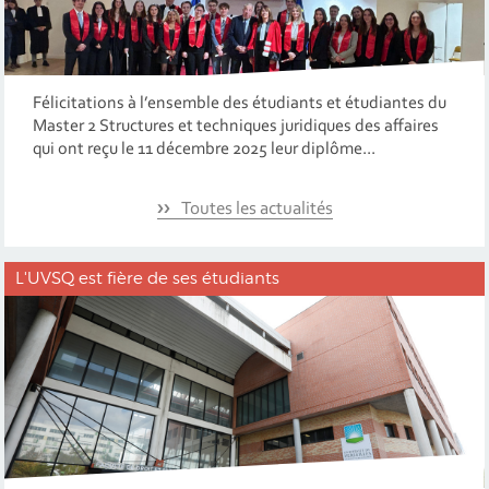
Félicitations à l’ensemble des étudiants et étudiantes du
Master 2 Structures et techniques juridiques des affaires
qui ont reçu le 11 décembre 2025 leur diplôme...
Toutes les actualités
L'UVSQ est fière de ses étudiants