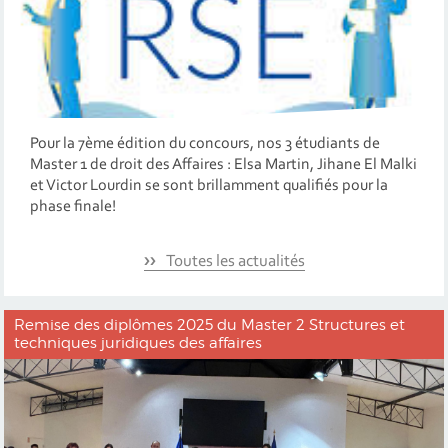
Pour la 7ème édition du concours, nos 3 étudiants de
Master 1 de droit des Affaires : Elsa Martin, Jihane El Malki
et Victor Lourdin se sont brillamment qualifiés pour la
phase finale!
Toutes les actualités
Remise des diplômes 2025 du Master 2 Structures et
techniques juridiques des affaires