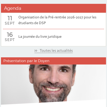
Agenda
11
Organisation de la Pré-rentrée 2026-2027 pour les
SEPT
étudiants de DSP
16
La journée du livre juridique
SEPT
Toutes les actualités
Présentation par le Doyen