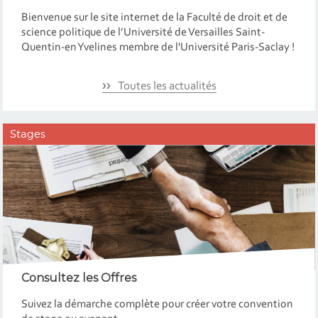
Bienvenue sur le site internet de la Faculté de droit et de
science politique de l’Université de Versailles Saint-
Quentin-en Yvelines membre de l'Université Paris-Saclay !
Toutes les actualités
Stages
Consultez les Offres
Suivez la démarche complète pour créer votre convention