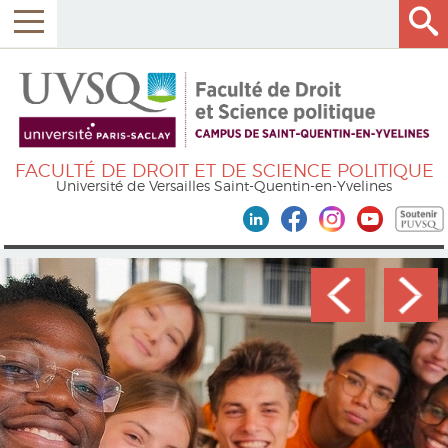
FACULTÉ DE DROIT ET DE SCIENCE POLITIQUE
Université de Versailles Saint-Quentin-en-Yvelines