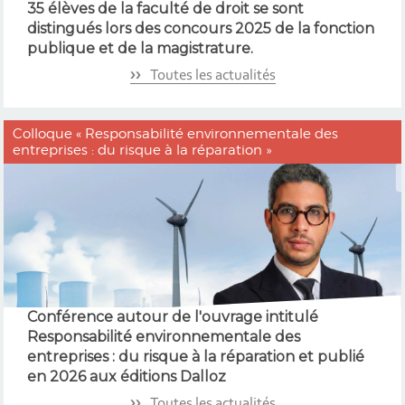
35 élèves de la faculté de droit se sont
distingués lors des concours 2025 de la fonction
publique et de la magistrature.
Toutes les actualités
Colloque « Responsabilité environnementale des
entreprises : du risque à la réparation »
Conférence autour de l'ouvrage intitulé
Responsabilité environnementale des
entreprises : du risque à la réparation et publié
en 2026 aux éditions Dalloz
Toutes les actualités