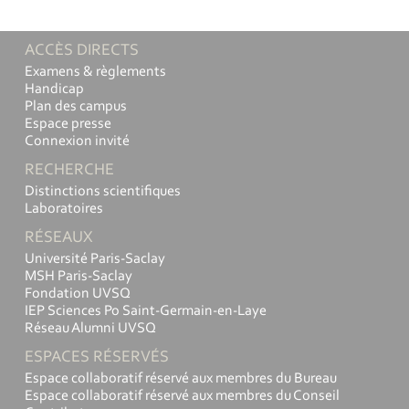
ACCÈS DIRECTS
Examens & règlements
Handicap
Plan des campus
Espace presse
Connexion invité
RECHERCHE
Distinctions scientifiques
Laboratoires
RÉSEAUX
Université Paris-Saclay
MSH Paris-Saclay
Fondation UVSQ
IEP Sciences Po Saint-Germain-en-Laye
Réseau Alumni UVSQ
ESPACES RÉSERVÉS
Espace collaboratif réservé aux membres du Bureau
Espace collaboratif réservé aux membres du Conseil