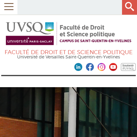
FACULTÉ DE DROIT ET DE SCIENCE POLITIQUE
Université de Versailles Saint-Quentin-en-Yvelines