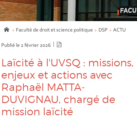
Faculté de droit et science politique
DSP
ACTU
Version PDF
Publié le 2 février 2026
Laïcité à l'UVSQ : missions,
enjeux et actions avec
Raphaël MATTA-
DUVIGNAU, chargé de
mission laïcité