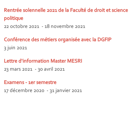
Rentrée solennelle 2021 de la Faculté de droit et science
politique
22 octobre 2021 - 18 novembre 2021
Conférence des métiers organisée avec la DGFIP
3 juin 2021
Lettre d'information Master MESRI
23 mars 2021 - 30 avril 2021
Examens - 1er semestre
17 décembre 2020 - 31 janvier 2021