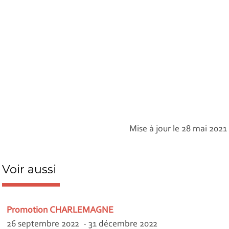
Mise à jour le 28 mai 2021
Voir aussi
Promotion CHARLEMAGNE
26 septembre 2022 - 31 décembre 2022