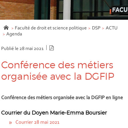
Faculté de droit et science politique
DSP
ACTU
Agenda
Version PDF
Publié le 28 mai 2021
Conférence des métiers
organisée avec la DGFIP
Conférence des métiers organisée avec la DGFIP en ligne
Courrier du Doyen Marie-Emma Boursier
Courrier 28 mai 2021