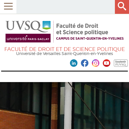
FACULTÉ DE DROIT ET DE SCIENCE POLITIQUE
Université de Versailles Saint-Quentin-en-Yvelines