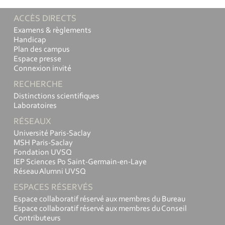
ACCÈS DIRECTS
Examens & règlements
Handicap
Plan des campus
Espace presse
Connexion invité
RECHERCHE
Distinctions scientifiques
Laboratoires
RÉSEAUX
Université Paris-Saclay
MSH Paris-Saclay
Fondation UVSQ
IEP Sciences Po Saint-Germain-en-Laye
Réseau Alumni UVSQ
ESPACES RÉSERVÉS
Espace collaboratif réservé aux membres du Bureau
Espace collaboratif réservé aux membres du Conseil
Contributeurs