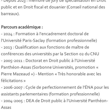
- Depuis 2023 : membre de jury de spécialisation en Droit
public et en Droit fiscal et douanier (Conseil national des
barreaux).
Parcours académique :
- 2024 : Formation à l'encadrement doctoral de
l'Université Paris-Saclay (formation professionnelle)
- 2013 : Qualification aux fonctions de maître de
conférences des universités par la Section 02 du CNU
- 2005-2011 : Doctorat en Droit public à l’Université
Panthéon-Assas (Sorbonne Universités, promotion «
Pierre Mazeaud ») - Mention « Très honorable avec les
félicitations »
- 2006-2007 : Cycle de perfectionnement de l’ÉNA pour les
assistants parlementaires (formation professionnelle)
- 2004-2005 : DEA de Droit public à l’Université Panthéon-
Assas