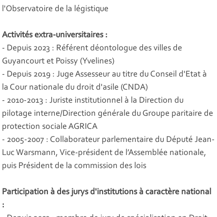
l'Observatoire de la légistique
Activités extra-universitaires :
- Depuis 2023 : Référent déontologue des villes de
Guyancourt et Poissy (Yvelines)
- Depuis 2019 : Juge Assesseur au titre du Conseil d'Etat à
la Cour nationale du droit d'asile (CNDA)
- 2010-2013 : Juriste institutionnel à la Direction du
pilotage interne/Direction générale du Groupe paritaire de
protection sociale AGRICA
- 2005-2007 : Collaborateur parlementaire du Député Jean-
Luc Warsmann, Vice-président de l’Assemblée nationale,
puis Président de la commission des lois
Participation à des jurys d'institutions à caractère national
: