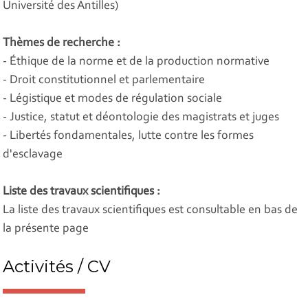
Université des Antilles)
Thèmes de recherche :
- Éthique de la norme et de la production normative
- Droit constitutionnel et parlementaire
- Légistique et modes de régulation sociale
- Justice, statut et déontologie des magistrats et juges
- Libertés fondamentales, lutte contre les formes
d'esclavage
Liste des travaux scientifiques :
La liste des travaux scientifiques est consultable en bas de
la présente page
Activités / CV