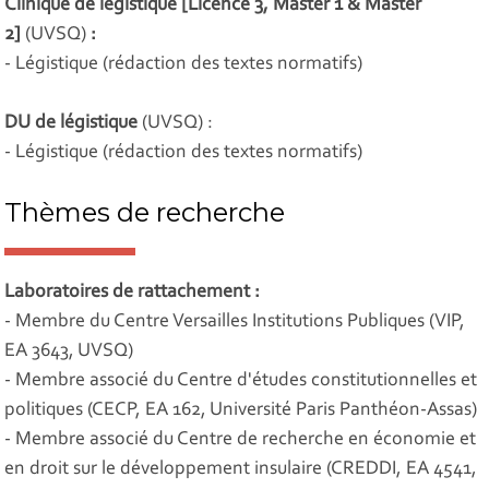
Clinique de légistique [Licence 3, Master 1 & Master
2]
(UVSQ)
:
- Légistique (rédaction des textes normatifs)
DU de légistique
(UVSQ) :
- Légistique (rédaction des textes normatifs)
Thèmes de recherche
Laboratoires de rattachement :
- Membre du Centre Versailles Institutions Publiques (VIP,
EA 3643, UVSQ)
- Membre associé du Centre d'études constitutionnelles et
politiques (CECP, EA 162, Université Paris Panthéon-Assas)
- Membre associé du Centre de recherche en économie et
en droit sur le développement insulaire (CREDDI, EA 4541,