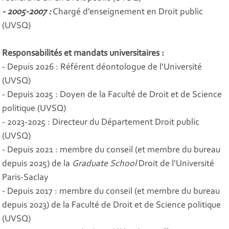
- 2005-2007 :
Chargé d’enseignement en Droit public
(UVSQ)
Responsabilités et mandats universitaires :
- Depuis 2026 : Référent déontologue de l'Université
(UVSQ)
- Depuis 2025 : Doyen de la Faculté de Droit et de Science
politique (UVSQ)
- 2023-2025 : Directeur du Département Droit public
(UVSQ)
- Depuis 2021 : membre du conseil (et membre du bureau
depuis 2025) de la
Graduate School
Droit de l'Université
Paris-Saclay
- Depuis 2017 : membre du conseil (et membre du bureau
depuis 2023) de la Faculté de Droit et de Science politique
(UVSQ)