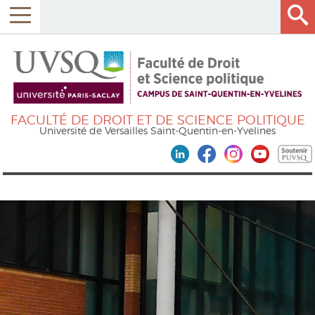
FACULTÉ DE DROIT ET DE SCIENCE POLITIQUE
Université de Versailles Saint-Quentin-en-Yvelines