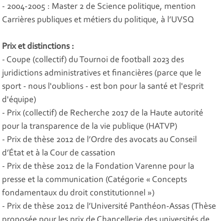
- 2004-2005 : Master 2 de Science politique, mention
Carrières publiques et métiers du politique, à l’UVSQ
Prix et distinctions :
- Coupe (collectif) du Tournoi de football 2023 des
juridictions administratives et financières (parce que le
sport - nous l'oublions - est bon pour la santé et l'esprit
d'équipe)
- Prix (collectif) de Recherche 2017 de la Haute autorité
pour la transparence de la vie publique (HATVP)
- Prix de thèse 2012 de l’Ordre des avocats au Conseil
d’État et à la Cour de cassation
- Prix de thèse 2012 de la Fondation Varenne pour la
presse et la communication (Catégorie « Concepts
fondamentaux du droit constitutionnel »)
- Prix de thèse 2012 de l’Université Panthéon-Assas (Thèse
proposée pour les prix de Chancellerie des universités de