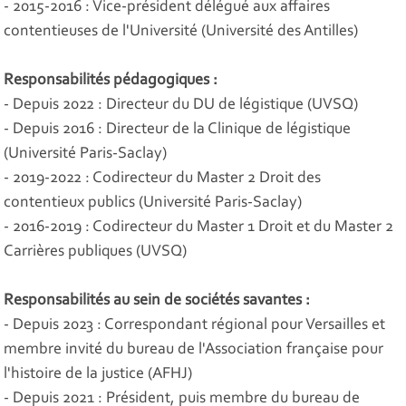
- 2015-2016 : Vice-président délégué aux affaires
contentieuses de l'Université (Université des Antilles)
Responsabilités pédagogiques :
- Depuis 2022 : Directeur du DU de légistique (UVSQ)
- Depuis 2016 : Directeur de la Clinique de légistique
(Université Paris-Saclay)
- 2019-2022 : Codirecteur du Master 2 Droit des
contentieux publics (Université Paris-Saclay)
- 2016-2019 : Codirecteur du Master 1 Droit et du Master 2
Carrières publiques (UVSQ)
Responsabilités au sein de sociétés savantes :
- Depuis 2023 : Correspondant régional pour Versailles et
membre invité du bureau de l'Association française pour
l'histoire de la justice (AFHJ)
- Depuis 2021 : Président, puis membre du bureau de