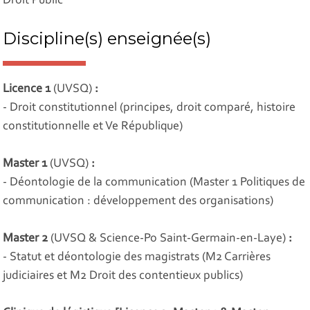
Droit Public
Discipline(s) enseignée(s)
Licence 1
(UVSQ)
:
- Droit constitutionnel (principes, droit comparé, histoire
constitutionnelle et Ve République)
Master 1
(UVSQ)
:
- Déontologie de la communication (Master 1 Politiques de
communication : développement des organisations)
Master 2
(UVSQ & Science-Po Saint-Germain-en-Laye)
:
- Statut et déontologie des magistrats (M2 Carrières
judiciaires et M2 Droit des contentieux publics)