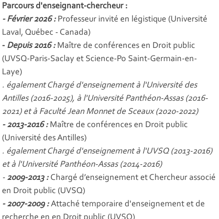
Parcours d'enseignant-chercheur :
- Février 2026 :
Professeur invité en légistique (Université
Laval, Québec - Canada)
-
Depuis 2016 :
Maître de conférences en Droit public
(UVSQ-Paris-Saclay et Science-Po Saint-Germain-en-
Laye)
. également Chargé d'enseignement à l'Université des
Antilles (2016-2025), à l'Université Panthéon-Assas (2016-
2021) et à Faculté Jean Monnet de Sceaux (2020-2022)
- 2013-2016 :
Maître de conférences en Droit public
(Université des Antilles)
. également Chargé d'enseignement à l'UVSQ (2013-2016)
et à l'Université Panthéon-Assas (2014-2016)
-
2009-2013 :
Chargé d’enseignement et Chercheur associé
en Droit public (UVSQ)
- 2007-2009 :
Attaché temporaire d'enseignement et de
recherche en en Droit public (UVSQ)