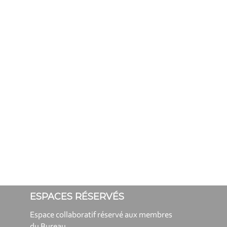
ESPACES RÉSERVÉS
Espace collaboratif réservé aux membres
du Bureau