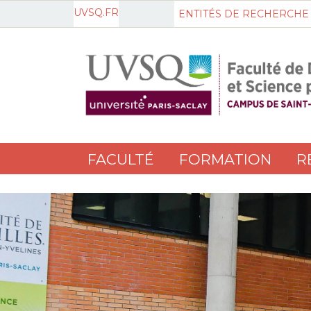
UVSQ.FR
ENTITÉS DE RECHERCHE
FACULTÉ
FORMATION
R