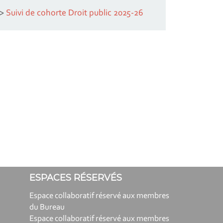
>
Suivi de cohorte Droit public 2025-26
ESPACES RÉSERVÉS
Espace collaboratif réservé aux membres
du Bureau
Espace collaboratif réservé aux membres