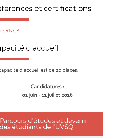
férences et certifications
che RNCP
pacité d'accueil
capacité d'accueil est de 20 places.
Candidatures :
02 juin - 11 juillet 2026
Parcours d'études et devenir
des étudiants de l'UVSQ