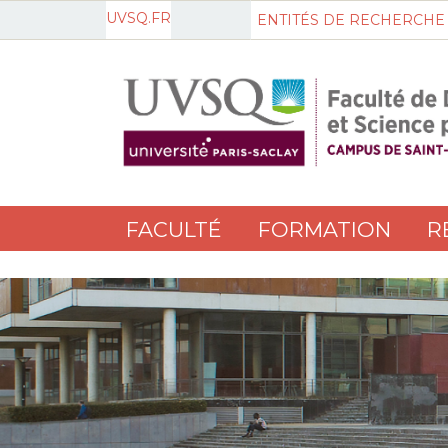
UVSQ.FR
ENTITÉS DE RECHERCHE
FACULTÉ
FORMATION
R